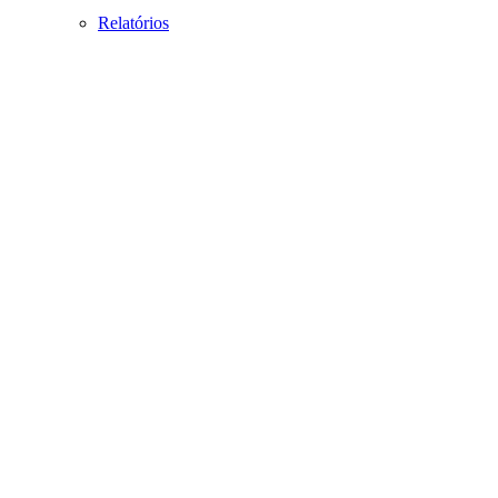
Relatórios