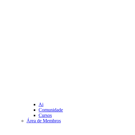
Ai
Comunidade
Cursos
Área de Membros