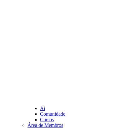
Ai
Comunidade
Cursos
Área de Membros