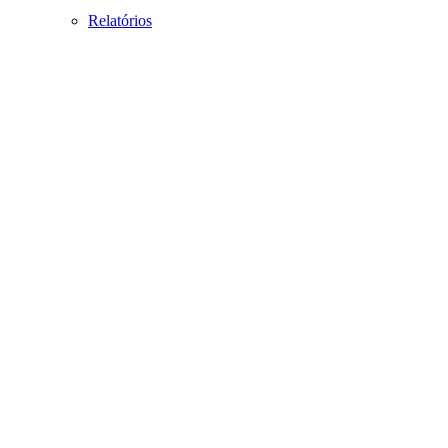
Relatórios