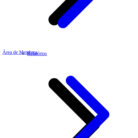
Área de Membros
Relatórios